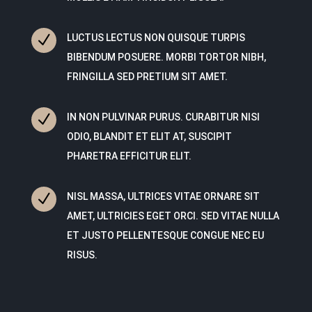
N
LUCTUS LECTUS NON QUISQUE TURPIS
BIBENDUM POSUERE. MORBI TORTOR NIBH,
FRINGILLA SED PRETIUM SIT AMET.
N
IN NON PULVINAR PURUS. CURABITUR NISI
ODIO, BLANDIT ET ELIT AT, SUSCIPIT
PHARETRA EFFICITUR ELIT.
N
NISL MASSA, ULTRICES VITAE ORNARE SIT
AMET, ULTRICIES EGET ORCI. SED VITAE NULLA
ET JUSTO PELLENTESQUE CONGUE NEC EU
RISUS.