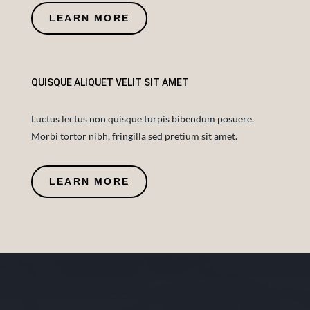
LEARN MORE
QUISQUE ALIQUET VELIT SIT AMET
Luctus lectus non quisque turpis bibendum posuere.
Morbi tortor nibh, fringilla sed pretium sit amet.
LEARN MORE