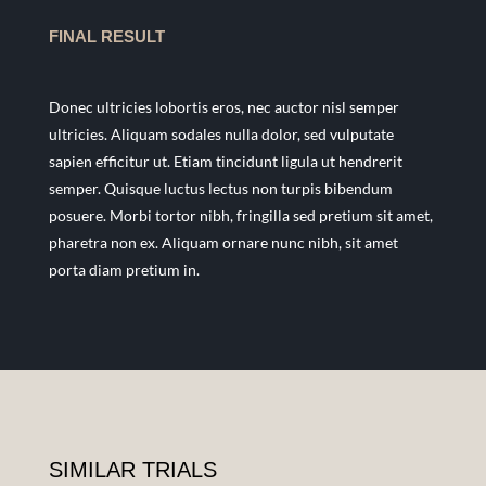
FINAL RESULT
Donec ultricies lobortis eros, nec auctor nisl semper
ultricies. Aliquam sodales nulla dolor, sed vulputate
sapien efficitur ut. Etiam tincidunt ligula ut hendrerit
semper. Quisque luctus lectus non turpis bibendum
posuere. Morbi tortor nibh, fringilla sed pretium sit amet,
pharetra non ex. Aliquam ornare nunc nibh, sit amet
porta diam pretium in.
SIMILAR TRIALS