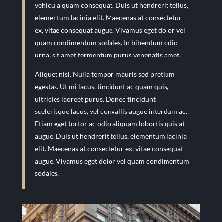
vehicula quam consequat. Duis ut hendrerit tellus,
elementum lacinia elit. Maecenas at consectetur
ex, vitae consequat augue. Vivamus eget dolor vel
quam condimentum sodales. In bibendum odio
urna, sit amet fermentum purus venenatis amet.
Aliquet nisl. Nulla tempor mauris sed pretium
egestas. Ut mi lacus, tincidunt ac quam quis,
ultricies laoreet purus. Donec tincidunt
scelerisque lacus, vel convallis augue interdum ac.
Etiam eget tortor ac odio aliquam lobortis quis at
augue. Duis ut hendrerit tellus, elementum lacinia
elit. Maecenas at consectetur ex, vitae consequat
augue. Vivamus eget dolor vel quam condimentum
sodales.