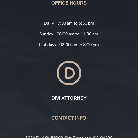
OFFICE HOURS
Daily - 9:30 am to 6:30 pm
Sunday - 08:00 am to 11:30 am
Holidays - 08:00 am to 3:00 pm
DIVI ATTORNEY
CONTACT INFO
1234 Divi St. #1000, San Francisco, CA 94220