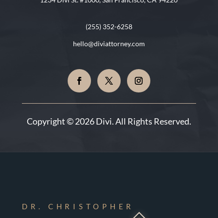
(255) 352-6258
hello@diviattorney.com
Copyright © 2026 Divi. All Rights Reserved.
DR. CHRISTOPHER