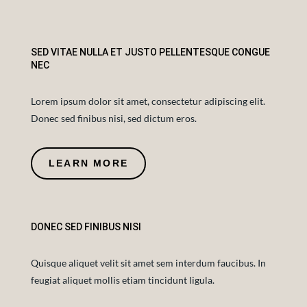
SED VITAE NULLA ET JUSTO PELLENTESQUE CONGUE
NEC
Lorem ipsum dolor sit amet, consectetur adipiscing elit.
Donec sed finibus nisi, sed dictum eros.
LEARN MORE
DONEC SED FINIBUS NISI
Quisque aliquet velit sit amet sem interdum faucibus. In
feugiat aliquet mollis etiam tincidunt ligula.