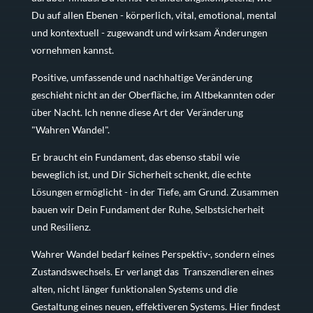
Du auf allen Ebenen - körperlich, vital, emotional, mental
und kontextuell - zugewandt und wirksam Änderungen
vornehmen kannst.
Positive, umfassende und nachhaltige Veränderung
geschieht nicht an der Oberfläche, im Altbekannten oder
über Nacht. Ich nenne diese Art der Veränderung
"Wahren Wandel".
Er braucht ein Fundament, das ebenso stabil wie
beweglich ist, und Dir Sicherheit schenkt, die echte
Lösungen ermöglicht - in der Tiefe, am Grund. Zusammen
bauen wir Dein Fundament der Ruhe, Selbstsicherheit
und Resilienz.
Wahrer Wandel bedarf keines Perspektiv-, sondern eines
Zustandswechsels. Er verlangt das Transzendieren eines
alten, nicht länger funktionalen Systems und die
Gestaltung eines neuen, effektiveren Systems. Hier findest