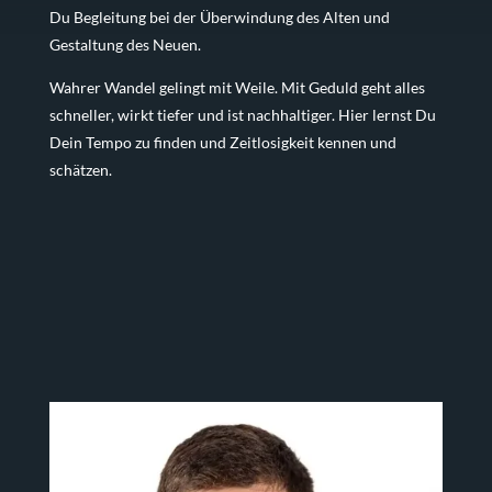
Du Begleitung bei der Überwindung des Alten und
Gestaltung des Neuen.
Wahrer Wandel gelingt mit Weile. Mit Geduld geht alles
schneller, wirkt tiefer und ist nachhaltiger. Hier lernst Du
Dein Tempo zu finden und Zeitlosigkeit kennen und
schätzen.