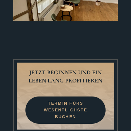
JETZT BEGINNEN UND EIN
LEBEN LANG PROFITIEREN
TERMIN FÜRS
WESENTLICHSTE
BUCHEN