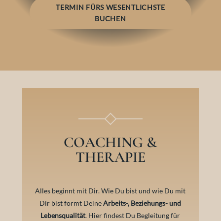
TERMIN FÜRS WESENTLICHSTE
BUCHEN
COACHING &
THERAPIE
Alles beginnt mit Dir. Wie Du bist und wie Du mit
Dir bist formt Deine
Arbeits-, Beziehungs- und
Lebensqualität
. Hier findest Du Begleitung für