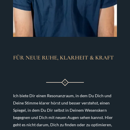
FÜR NEUE RUHE, KLARHEIT & KRAFT
Ich biete Dir einen Resonanzraum, in dem Du Dich und
Deine Stimme klarer hörst und besser verstehst, einen
Spiegel, in dem Du Dir selbst in Deinem Wesenskern
begegnen und Dich mit neuen Augen sehen kannst. Hier
geht es nicht darum, Dich zu finden oder zu optimieren,