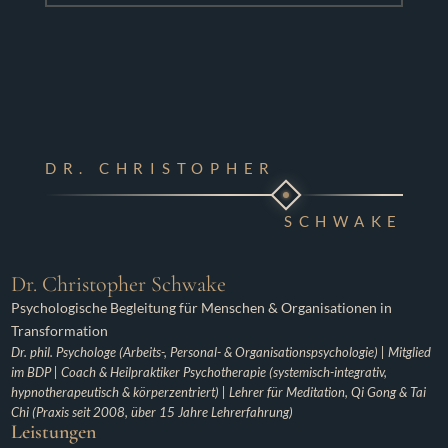
DR. CHRISTOPHER
SCHWAKE
Dr. Christopher Schwake
Psychologische Begleitung für Menschen & Organisationen in
Transformation
Dr. phil. Psychologe (Arbeits-, Personal- & Organisationspsychologie) | Mitglied
im BDP | Coach & Heilpraktiker Psychotherapie (systemisch-integrativ,
hypnotherapeutisch & körperzentriert) | Lehrer für Meditation, Qi Gong & Tai
Chi (Praxis seit 2008, über 15 Jahre Lehrerfahrung)
Leistungen