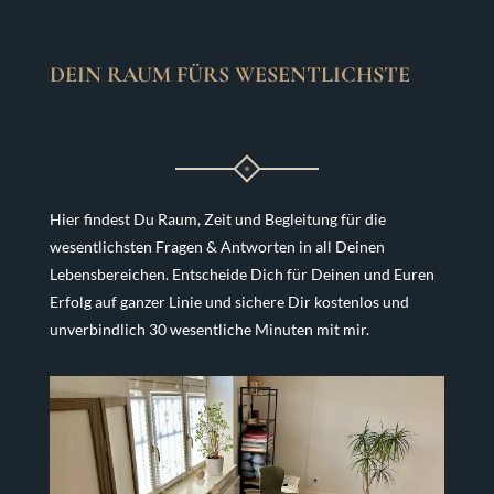
DEIN RAUM FÜRS WESENTLICHSTE
Hier findest Du Raum, Zeit und Begleitung für die
wesentlichsten Fragen & Antworten in all Deinen
Lebensbereichen. Entscheide Dich für Deinen und Euren
Erfolg auf ganzer Linie und sichere Dir kostenlos und
unverbindlich 30 wesentliche Minuten mit mir.