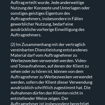
Auftrag erteilt wurde. Jede anderweitige
Nutzung der Konzepte und Unterlagen oder
sonstiges geistiges Eigentum des
Auftragnehmers, insbesondere in Fällen
gewerblicher Nutzung, bedarf eine
ausdrückliche vorherige Einwilligung des
Auftragnehmers.
(2) Im Zusammenhang mit der vertraglich
vereinbarten Dienstleistung entstandenes
Material darf vom Auftragnehmer zu
Werbezwecken verwendet werden. Video-
und Tonaufnahmen, auf denen der Klient zu
sehen oder zu hören ist, können von dem
Auftragnehmer zu Werbezwecken verwendet
werden, sofern der Klient dieser Verwendung
ausdrücklich schriftlich zugestimmt hat. Die
Aufnahmen dürfen den Klienten nicht in
entstellender Weise zeigen. Der
Auftragnehmer ist insbesondere berechtigt,