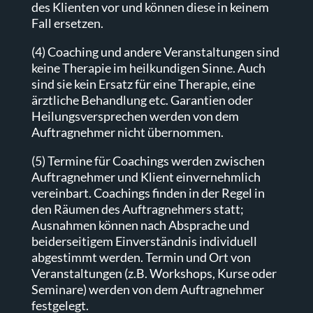
des Klienten vor und können diese in keinem
Fall ersetzen.
(4) Coaching und andere Veranstaltungen sind
keine Therapie im heilkundigen Sinne. Auch
sind sie kein Ersatz für eine Therapie, eine
ärztliche Behandlung etc. Garantien oder
Heilungsversprechen werden von dem
Auftragnehmer nicht übernommen.
(5) Termine für Coachings werden zwischen
Auftragnehmer und Klient einvernehmlich
vereinbart. Coachings finden in der Regel in
den Räumen des Auftragnehmers statt;
Ausnahmen können nach Absprache und
beiderseitigem Einverständnis individuell
abgestimmt werden. Termin und Ort von
Veranstaltungen (z.B. Workshops, Kurse oder
Seminare) werden von dem Auftragnehmer
festgelegt.