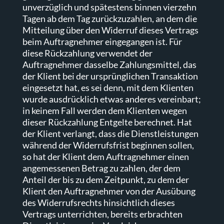
unverzüglich und spätestens binnen vierzehn
Tagen ab dem Tag zurückzuzahlen, an dem die
Mitteilung über den Widerruf dieses Vertrags
beim Auftragnehmer eingegangen ist. Für
diese Rückzahlung verwendet der
Auftragnehmer dasselbe Zahlungsmittel, das
der Klient bei der ursprünglichen Transaktion
eingesetzt hat, es sei denn, mit dem Klienten
wurde ausdrücklich etwas anderes vereinbart;
in keinem Fall werden dem Klienten wegen
dieser Rückzahlung Entgelte berechnet. Hat
der Klient verlangt, dass die Dienstleistungen
während der Widerrufsfrist beginnen sollen,
so hat der Klient dem Auftragnehmer einen
angemessenen Betrag zu zahlen, der dem
Anteil der bis zu dem Zeitpunkt, zu dem der
Klient den Auftragnehmer von der Ausübung
des Widerrufsrechts hinsichtlich dieses
Vertrags unterrichten, bereits erbrachten