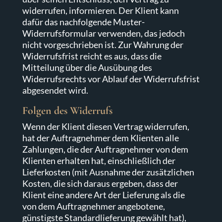
widerrufen, informieren. Der Klient kann
dafür das nachfolgende Muster-
Widerrufsformular verwenden, das jedoch
nicht vorgeschrieben ist. Zur Wahrung der
Widerrufsfrist reicht es aus, dass die
Mitteilung über die Ausübung des
Widerrufsrechts vor Ablauf der Widerrufsfrist
abgesendet wird.
Folgen des Widerrufs
Wenn der Klient diesen Vertrag widerrufen,
hat der Auftragnehmer dem Klienten alle
Zahlungen, die der Auftragnehmer von dem
Klienten erhalten hat, einschließlich der
Lieferkosten (mit Ausnahme der zusätzlichen
Kosten, die sich daraus ergeben, dass der
Klient eine andere Art der Lieferung als die
von dem Auftragnehmer angebotene,
günstigste Standardlieferung gewählt hat),