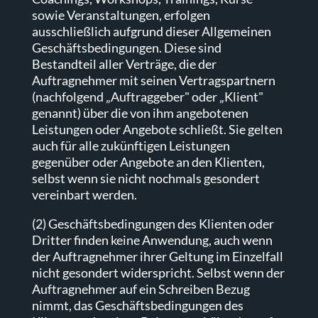
sowie Veranstaltungen, erfolgen
ausschließlich aufgrund dieser Allgemeinen
Geschäftsbedingungen. Diese sind
Bestandteil aller Verträge, die der
Auftragnehmer mit seinen Vertragspartnern
(nachfolgend „Auftraggeber" oder „Klient"
genannt) über die von ihm angebotenen
Leistungen oder Angebote schließt. Sie gelten
auch für alle zukünftigen Leistungen
gegenüber oder Angebote an den Klienten,
selbst wenn sie nicht nochmals gesondert
vereinbart werden.
(2) Geschäftsbedingungen des Klienten oder
Dritter finden keine Anwendung, auch wenn
der Auftragnehmer ihrer Geltung im Einzelfall
nicht gesondert widerspricht. Selbst wenn der
Auftragnehmer auf ein Schreiben Bezug
nimmt, das Geschäftsbedingungen des