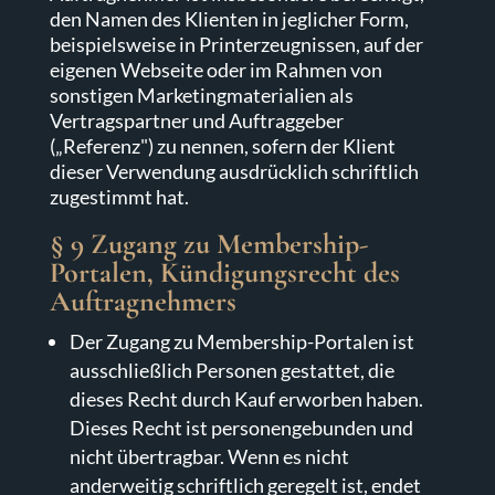
den Namen des Klienten in jeglicher Form,
beispielsweise in Printerzeugnissen, auf der
eigenen Webseite oder im Rahmen von
sonstigen Marketingmaterialien als
Vertragspartner und Auftraggeber
(„Referenz") zu nennen, sofern der Klient
dieser Verwendung ausdrücklich schriftlich
zugestimmt hat.
§ 9 Zugang zu Membership-
Portalen, Kündigungsrecht des
Auftragnehmers
Der Zugang zu Membership-Portalen ist
ausschließlich Personen gestattet, die
dieses Recht durch Kauf erworben haben.
Dieses Recht ist personengebunden und
nicht übertragbar. Wenn es nicht
anderweitig schriftlich geregelt ist, endet