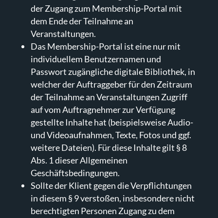
der Zugang zum Membership-Portal mit
dem Ende der Teilnahme an
Veranstaltungen.
Das Membership-Portal ist eine nur mit
individuellem Benutzernamen und
Passwort zugängliche digitale Bibliothek, in
welcher der Auftraggeber für den Zeitraum
der Teilnahme an Veranstaltungen Zugriff
auf vom Auftragnehmer zur Verfügung
gestellte Inhalte hat (beispielsweise Audio-
und Videoaufnahmen, Texte, Fotos und ggf.
weitere Dateien). Für diese Inhalte gilt § 8
Abs. 1 dieser Allgemeinen
Geschäftsbedingungen.
Sollte der Klient gegen die Verpflichtungen
in diesem § 9 verstoßen, insbesondere nicht
berechtigten Personen Zugang zu dem