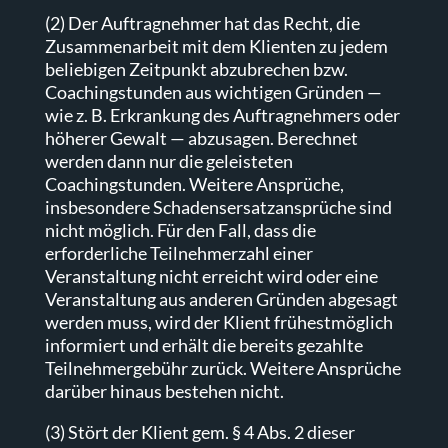
(2) Der Auftragnehmer hat das Recht, die
Zusammenarbeit mit dem Klienten zu jedem
beliebigen Zeitpunkt abzubrechen bzw.
Coachingstunden aus wichtigen Gründen —
wie z. B. Erkrankung des Auftragnehmers oder
höherer Gewalt — abzusagen. Berechnet
werden dann nur die geleisteten
Coachingstunden. Weitere Ansprüche,
insbesondere Schadensersatzansprüche sind
nicht möglich. Für den Fall, dass die
erforderliche Teilnehmerzahl einer
Veranstaltung nicht erreicht wird oder eine
Veranstaltung aus anderen Gründen abgesagt
werden muss, wird der Klient frühestmöglich
informiert und erhält die bereits gezahlte
Teilnehmergebühr zurück. Weitere Ansprüche
darüber hinaus bestehen nicht.
(3) Stört der Klient gem. § 4 Abs. 2 dieser