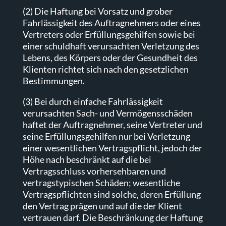
(2) Die Haftung bei Vorsatz und grober
Fahrlässigkeit des Auftragnehmers oder eines
Vertreters oder Erfüllungsgehilfen sowie bei
einer schuldhaft verursachten Verletzung des
Lebens, des Körpers oder der Gesundheit des
Klienten richtet sich nach den gesetzlichen
Bestimmungen.
(3) Bei durch einfache Fahrlässigkeit
verursachten Sach- und Vermögensschäden
haftet der Auftragnehmer, seine Vertreter und
seine Erfüllungsgehilfen nur bei Verletzung
einer wesentlichen Vertragspflicht, jedoch der
Höhe nach beschränkt auf die bei
Vertragsschluss vorhersehbaren und
vertragstypischen Schäden; wesentliche
Vertragspflichten sind solche, deren Erfüllung
den Vertrag prägen und auf die der Klient
vertrauen darf. Die Beschränkung der Haftung