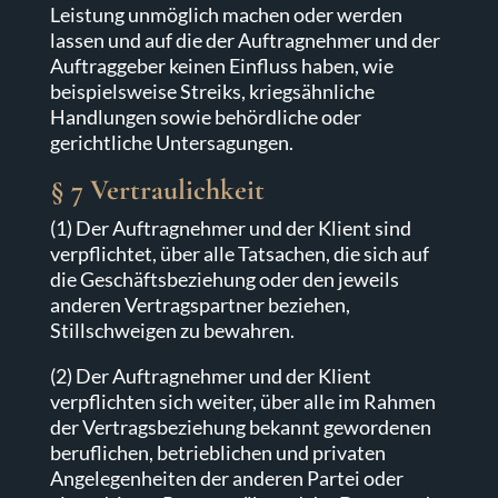
Leistung unmöglich machen oder werden
lassen und auf die der Auftragnehmer und der
Auftraggeber keinen Einfluss haben, wie
beispielsweise Streiks, kriegsähnliche
Handlungen sowie behördliche oder
gerichtliche Untersagungen.
§ 7 Vertraulichkeit
(1) Der Auftragnehmer und der Klient sind
verpflichtet, über alle Tatsachen, die sich auf
die Geschäftsbeziehung oder den jeweils
anderen Vertragspartner beziehen,
Stillschweigen zu bewahren.
(2) Der Auftragnehmer und der Klient
verpflichten sich weiter, über alle im Rahmen
der Vertragsbeziehung bekannt gewordenen
beruflichen, betrieblichen und privaten
Angelegenheiten der anderen Partei oder