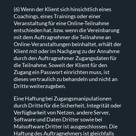
(6) Wenn der Klient sich hinsichtlich eines
Coachings, eines Trainings oder einer
Veranstaltung für eine Online-Teilnahme
entschieden hat, bzw. wenn die Vereinbarung
mit dem Auftragnehmer die Teilnahme an
Online-Veranstaltungen beinhaltet, erhält der
Klient mit oder im Nachgang zu der Annahme
durch den Auftragnehmer Zugangsdaten für
die Teilnahme. Soweit der Klient für den
Zugang ein Passwort einrichten muss, ist
dieses vertraulich zu behandeln und nicht an
Dritte weiterzugeben.
Eine Haftung bei Zugangsmanipulationen
durch Dritte für die Sicherheit, Integrität oder
Verfügbarkeit von Netzen, andere Server,
Software und Daten Dritter sowie bei
Malsoftware Dritter ist ausgeschlossen. Die
Haftung des Auftragnehmers ist gleichfalls