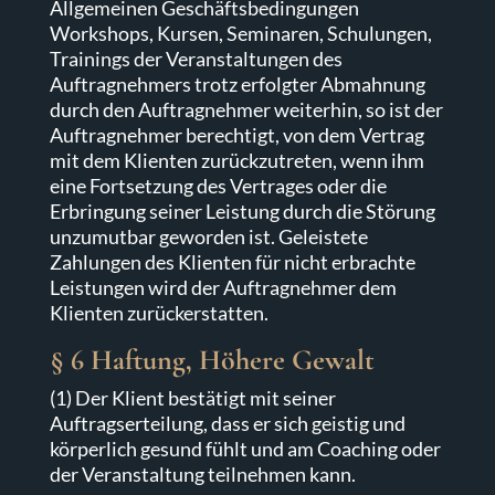
Allgemeinen Geschäftsbedingungen
Workshops, Kursen, Seminaren, Schulungen,
Trainings der Veranstaltungen des
Auftragnehmers trotz erfolgter Abmahnung
durch den Auftragnehmer weiterhin, so ist der
Auftragnehmer berechtigt, von dem Vertrag
mit dem Klienten zurückzutreten, wenn ihm
eine Fortsetzung des Vertrages oder die
Erbringung seiner Leistung durch die Störung
unzumutbar geworden ist. Geleistete
Zahlungen des Klienten für nicht erbrachte
Leistungen wird der Auftragnehmer dem
Klienten zurückerstatten.
§ 6 Haftung, Höhere Gewalt
(1) Der Klient bestätigt mit seiner
Auftragserteilung, dass er sich geistig und
körperlich gesund fühlt und am Coaching oder
der Veranstaltung teilnehmen kann.