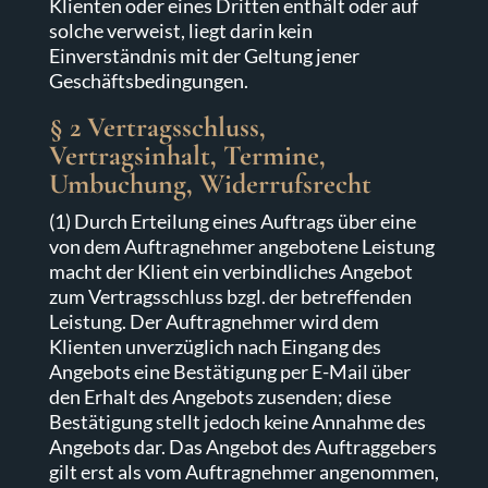
Klienten oder eines Dritten enthält oder auf
solche verweist, liegt darin kein
Einverständnis mit der Geltung jener
Geschäftsbedingungen.
§ 2 Vertragsschluss,
Vertragsinhalt, Termine,
Umbuchung, Widerrufsrecht
(1) Durch Erteilung eines Auftrags über eine
von dem Auftragnehmer angebotene Leistung
macht der Klient ein verbindliches Angebot
zum Vertragsschluss bzgl. der betreffenden
Leistung. Der Auftragnehmer wird dem
Klienten unverzüglich nach Eingang des
Angebots eine Bestätigung per E-Mail über
den Erhalt des Angebots zusenden; diese
Bestätigung stellt jedoch keine Annahme des
Angebots dar. Das Angebot des Auftraggebers
gilt erst als vom Auftragnehmer angenommen,