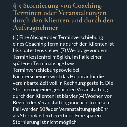
§ 5 Stornierung von Coaching-
Terminen oder Veranstaltungen
durch den Klienten und durch den
Auftragnehmer
(1) Eine Absage oder Terminverschiebung
eines Coaching-Termins durch den Klienten ist
bis spätestens sieben (7) Werktage vor dem
Termin kostenfrei möglich. Im Falle einer
späteren Terminabsage bzw.
Terminverschiebung sowie bei
Nichterscheinen wird das Honorar für die
vereinbarte Zeit voll in Rechnung gestellt. Die
Stornierung einer gebuchten Veranstaltung
durch den Klienten ist bis vier (4) Wochen vor
Beginn der Veranstaltung möglich. In diesem
Fall werden 50 % der Veranstaltungsgebühr
als Stornokosten berechnet. Eine spätere
Stornierung ist nicht möglich.