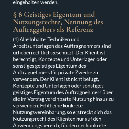
eingehalten werden.
§ 8 Geistiges Eigentum und
Nutzungsrechte, Nennung des
Auftraggebers als Referenz
(1) Alle Inhalte, Techniken und
Arbeitsunterlagen des Auftragnehmers sind
urheberrechtlich geschützt. Der Klient ist
berechtigt, Konzepte und Unterlagen oder
sonstiges geistiges Eigentum des
Auftragnehmers für private Zwecke zu
verwenden. Der Klient ist nicht befugt,
Konzepte und Unterlagen oder sonstiges
geistiges Eigentum des Auftragnehmers über
die im Vertrag vereinbarte Nutzung hinaus zu
verwenden. Fehlt eine konkrete
Nutzungsvereinbarung, so erstreckt sich das
Nutzungsrecht des Klienten nur auf den
Anwendungsbereich, für den der konkrete