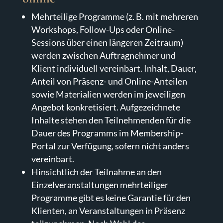
Mehrteilige Programme (z. B. mit mehreren
Workshops, Follow-Ups oder Online-
Sessions über einen längeren Zeitraum)
werden zwischen Auftragnehmer und
Klient individuell vereinbart. Inhalt, Dauer,
Anteil von Präsenz- und Online-Anteilen
sowie Materialien werden im jeweiligen
Angebot konkretisiert. Aufgezeichnete
Inhalte stehen den Teilnehmenden für die
Dauer des Programms im Membership-
Portal zur Verfügung, sofern nicht anders
vereinbart.
Hinsichtlich der Teilnahme an den
Einzelveranstaltungen mehrteiliger
Programme gibt es keine Garantie für den
Klienten, an Veranstaltungen in Präsenz