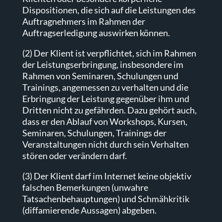
Dispositionen, die sich auf die Leistungen des
Auftragnehmers im Rahmen der
Auftragserledigung auswirken können.
(2) Der Klient ist verpflichtet, sich im Rahmen
der Leistungserbringung, insbesondere im
Rahmen von Seminaren, Schulungen und
Trainings, angemessen zu verhalten und die
Erbringung der Leistung gegenüber ihm und
Dritten nicht zu gefährden. Dazu gehört auch,
dass er den Ablauf von Workshops, Kursen,
Seminaren, Schulungen, Trainings der
Veranstaltungen nicht durch sein Verhalten
stören oder verändern darf.
(3) Der Klient darf im Internet keine objektiv
falschen Bemerkungen (unwahre
Tatsachenbehauptungen) und Schmähkritik
(diffamierende Aussagen) abgeben.